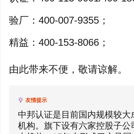
验厂：400-007-9355；
精益：400-153-8066；
由此带来不便，敬请谅解
友情提示
中邦认证是目前国内规模较大
机构。旗下设有六家控股子公