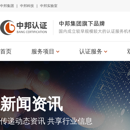
中邦集团
|
中邦科技
|
中邦实验室
中邦集团旗下品牌
国内成立较早规模较大的认证服务机
首页
服务项目
认证服务
新闻资讯
传递动态资讯 共享行业信息