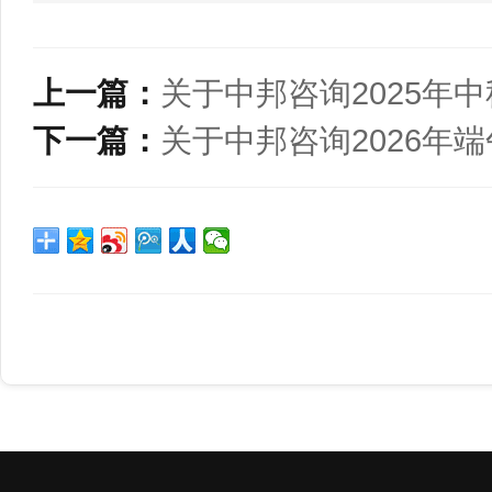
上一篇：
关于中邦咨询2025年
下一篇：
关于中邦咨询2026年