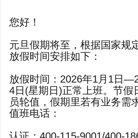
您好！
元旦假期将至，根据国家规
放假时间安排如下：
放假时间：2026年1月1日—
4日(星期日)正常上班。节
员轮值，假期里若有业务需求
值班电话：
认证：400-115-9001/400-18