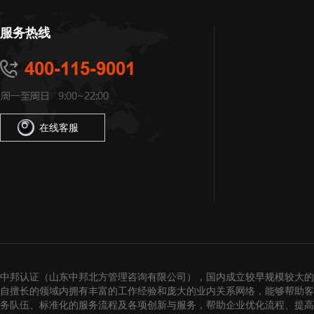
服务热线
在线客服
中邦认证（山东中邦北方管理咨询有限公司），国内成立较早规模较大的
自擅长的领域内拥有丰富的工作经验和庞大的业内关系网络，能够帮助客
务队伍、标准化的服务流程及各项创新与服务，帮助企业优化流程、提