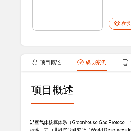
在线
项目概述
成功案例
项目概述
温室气体核算体系（Greenhouse Gas Proto
标准。它由世界资源研究所（World Resources In