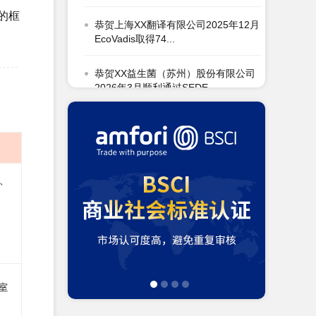
EcoVadis取得74...
致的框
恭贺XX益生菌（苏州）股份有限公司
2026年3月顺利通过SEDE...
恭贺宁波XX家居用品有限公司2026年
3月顺利通过Disney验...
恭贺浙江XX纺织科技有限公司2026年
3月顺利通过OCS认证...
恭贺青岛XX油脂科技有限公司2026年
3月EcoVadis取得8...
恭贺张家港市XX纺织有限公司2026年
3月顺利通过GRS认证...
恭贺无锡XX纺织科技有限公司2026年
3月顺利通过BSCI验厂...