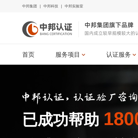
中邦集团
|
中邦科技
|
中邦实验室
中邦集团旗下品牌
国内成立较早规模较大的
首页
服务项目
认证服务
180
已成功帮助