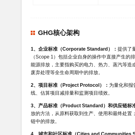
GHG核心架构
1、企业标准（Corporate Standard）：
提供了
（Scope 1）包括企业自身的操作中直接产生的
能源排放，主要指购买的电力、热力、蒸汽等造成的
废弃处理等全生命周期中的排放。
2、项目标准（Project Protocol）：
为量化和报
线、估算项目减排量和监测项目绩效。
3、产品标准（Product Standard）和供应链标准（
放的方法，从原料获取到生产、使用和最终处置
链中的排放。
4、城市和社区标准（Cities and Communities 