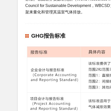
Council for Sustainable Devel
架来量化和管理其温室气体排放。
GHG报告标准