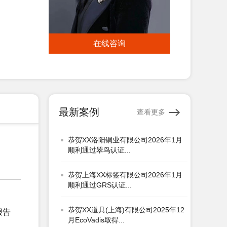
恭贺淮安XX国际贸易有限公司2026年
1月顺利通过SEDEX-2...
在线咨询
恭贺青岛XX睫毛有限公司2026年1月
顺利通过WCA验厂...
恭贺广汉市XX电热器材有限公司2026
年1月顺利通过翠认证...
最新案例
查看更多
恭贺XX洛阳铜业有限公司2026年1月
顺利通过翠鸟认证...
恭贺上海XX标签有限公司2026年1月
顺利通过GRS认证...
恭贺XX道具(上海)有限公司2025年12
月EcoVadis取得...
报告
恭贺上海XX翻译有限公司2025年12月