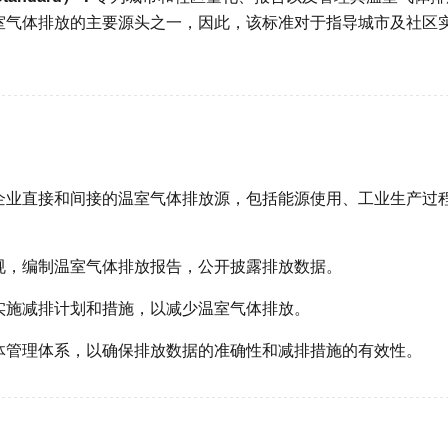
室气体排放的主要源头之一，因此，该标准对于指导城市及社区
企业直接和间接的温室气体排放源，包括能源使用、工业生产过
规，编制温室气体排放报告，公开披露排放数据。
实施减排计划和措施，以减少温室气体排放。
体管理体系，以确保排放数据的准确性和减排措施的有效性。