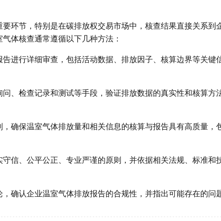
重要环节，特别是在碳排放权交易市场中，核查结果直接关系到
室气体核查通常遵循以下几种方法：
报告进行详细审查，包括活动数据、排放因子、核算边界等关键
询问、检查记录和测试等手段，验证排放数据的真实性和核算方
划，确保温室气体排放量和相关信息的核算与报告具有高质量，
实守信、公平公正、专业严谨的原则，并依据相关法规、标准和
论，确认企业温室气体排放报告的合规性，并指出可能存在的问