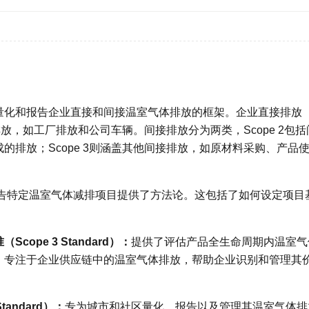
量化和报告企业直接和间接温室气体排放的框架。企业直接排放
排放，如工厂排放和公司车辆。间接排放分为两类，Scope 2包括
排放；Scope 3则涵盖其他间接排放，如原材料采购、产品
告特定温室气体减排项目提供了方法论。这包括了如何设定项目
Scope 3 Standard）：
提供了评估产品全生命周期内温室气
；专注于企业供应链中的温室气体排放，帮助企业识别和管理其
Standard）：
专为城市和社区量化、报告以及管理其温室气体排