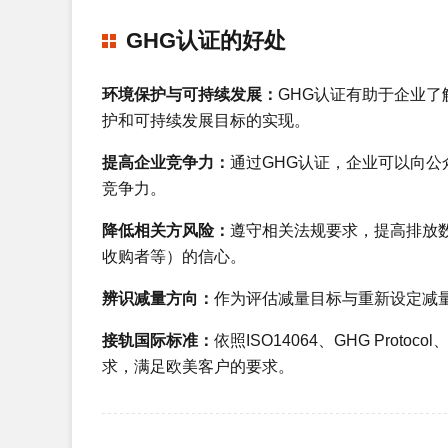
GHG认证的好处
环境保护与可持续发展：
GHG认证有助于企业
护和可持续发展目标的实现。
提高企业竞争力：
通过GHG认证，企业可以向
竞争力。
降低相关方风险：
遵守相关法规要求，提高排放
收购者等）的信心。
辨识减量方向：
作为评估减量目标与重新设定减
接轨国际标准：
依照ISO14064、GHG Pro
求，满足欧美客户的要求。