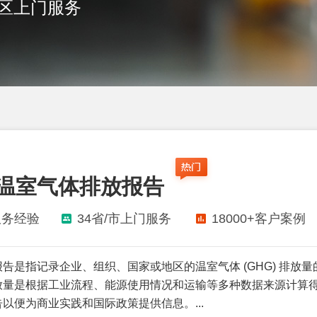
地区上门服务
G温室气体排放报告
服务经验
34省/市上门服务
18000+客户案例
告是指记录企业、组织、国家或地区的温室气体 (GHG) 排放量
放量是根据工业流程、能源使用情况和运输等多种数据来源计算
以便为商业实践和国际政策提供信息。...