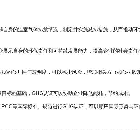
了解自身的温室气体排放情况，制定并实施减排措施，从而推动环
公众展示自身的环保责任和可持续发展能力，提高企业的社会责任
数据的公开性与透明度，可以减少风险，增加相关方（如公司股
量目标的基础，GHG认证可以协助企业降低能耗，节约成本。
tocol、IPCC等国际标准、规范进行GHG认证，可以顺应国际形势与