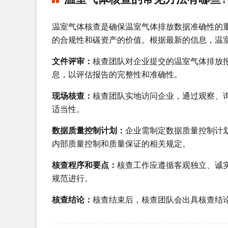
温室气体核查是确保温室气体排放数据准确性的
的合规性和碳资产的价值。根据最新的信息，温
文件评审：
核查团队对企业提交的温室气体排放
息，以评估报告的完整性和准确性。
现场核查：
核查团队实地访问企业，通过观察、
适当性。
数据质量控制计划：
企业需制定数据质量控制计
内部质量控制和质量保证的相关规定。
核查程序和要点：
核查工作应遵循客观独立、诚
规范进行。
核查结论：
核查结束后，核查团队会出具核查结