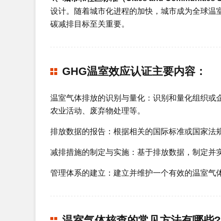
设计。随着城市化进程的加快，城市成为全球温
碳减排目标至关重要。
GHG温室效应认证主要内容：
温室气体排放的识别与量化：识别和量化组织或
农业活动、废弃物处理等。
排放数据的报告：根据相关的国际标准或国家法
减排措施的制定与实施：基于排放数据，制定并
管理体系的建立：建立并维护一个有效的温室气
温室气体核查的常见方法有哪些?