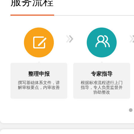
服务流程
整理申报
专家指导
撰写基础体系文件，讲
根据标准流程进行上门
解审核要点，内审改善
指导，专人负责监督并
协助整改