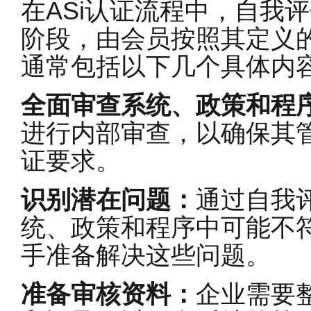
在ASi认证流程中，自我
阶段，由会员按照其定义
通常包括以下几个具体内
全面审查系统、政策和程
进行内部审查，以确保其
证要求。
识别潜在问题：
通过自我
统、政策和程序中可能不符
手准备解决这些问题。
准备审核资料：
企业需要