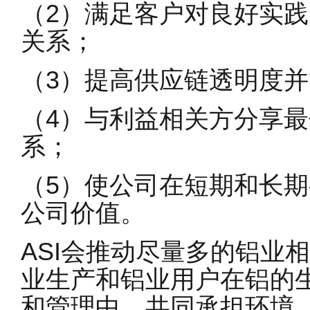
（2）满足客户对良好实
关系；
（3）提高供应链透明度
（4）与利益相关方分享
系；
（5）使公司在短期和长
公司价值。
ASI会推动尽量多的铝业
业生产和铝业用户在铝的
和管理中，共同承担环境