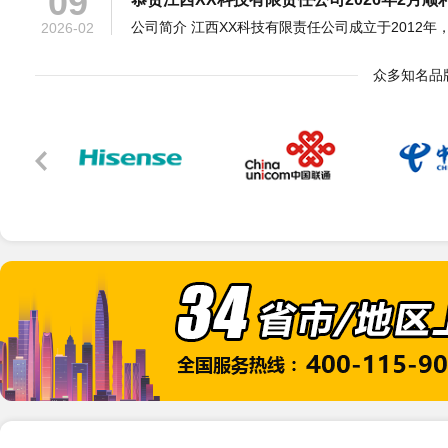
20
恭贺广汉市XX电热器材有限公司2026年1
众多知名品
2026-01
12
恭贺XX洛阳铜业有限公司2026年1月顺利通
2026-01
07
恭贺上海XX标签有限公司2026年1月顺利通
2026-01
10
恭贺江苏XX农化股份有限公司2025年11月顺
2025-11
07
恭贺天津XX科技有限公司2025年11月顺利通
2025-11