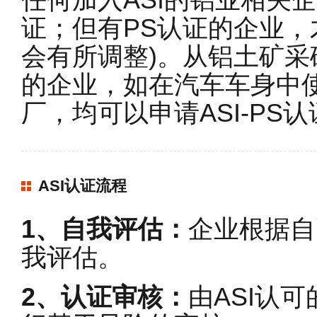
任何加入ASI的铝业相关企
证；但有PS认证的企业，
会有所调整)。从铝土矿
的企业，如在汽车车身中
厂，均可以申请ASI-PS
ASI认证流程
1、自我评估：
企业根据自
我评估。
2、认证审核：
由ASI认