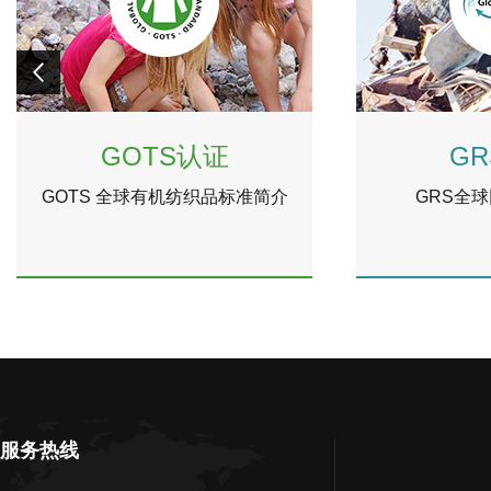
GOTS认证
G
GOTS 全球有机纺织品标准简介
GRS全
服务热线