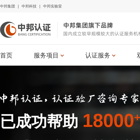
中邦集团
|
中邦科技
|
中邦实验室
中邦集团旗下品牌
国内成立较早规模较大的认证服务机
首页
服务项目
认证服务
18000
已成功帮助