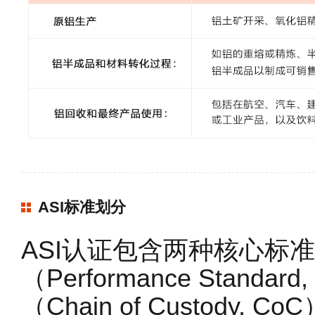
ASI标准划分
ASI认证包含两种核心标准
（Performance Stand
（Chain of Custody