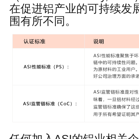
在促进铝产业的可持续发
围有所不同。