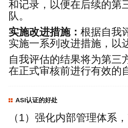
和记录，以便在后续的第
队。
实施改进措施：
根据自我
实施一系列改进措施，以达
自我评估的结果将为第三
在正式审核前进行有效的自
ASI认证的好处
（1）强化内部管理体系