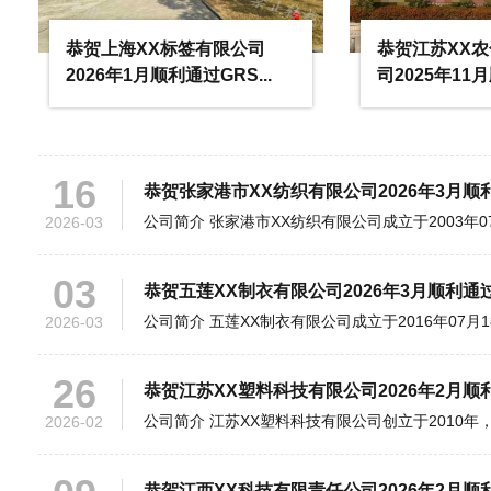
19
恭贺浙江XX纺织科技有限公司2026年3月顺
恭贺上海XX标签有限公司
恭贺江苏XX
2026年1月顺利通过GRS...
司2025年11月
2026-03
16
恭贺张家港市XX纺织有限公司2026年3月顺
2026-03
03
恭贺五莲XX制衣有限公司2026年3月顺利通
2026-03
26
恭贺江苏XX塑料科技有限公司2026年2月顺
2026-02
09
恭贺江西XX科技有限责任公司2026年2月顺
2026-02