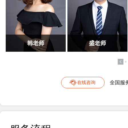
韩老师
盛老师
全国服
在线咨询