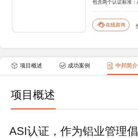
包含两个认证标准：AS
在线咨询
项目概述
成功案例
中邦简介
项目概述
ASI认证，作为铝业管理倡议（