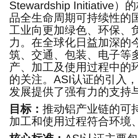
Stewardship Initia
品全生命周期可持续性的
工业向更加绿色、环保、
力。在全球化日益加深的
筑、交通、包装、电子等
产、加工及使用过程中的
的关注。ASI认证的引入
发展提供了强有力的支持
目标：
推动铝产业链的可
加工和使用过程符合环境