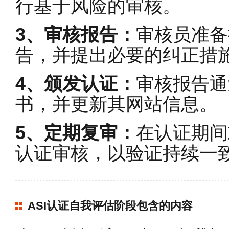
行基于风险的审核。
3、审核报告：
审核员准备
告，并提出必要的纠正措
4、颁发认证：
审核报告通
书，并更新其网站信息。
5、定期复审：
在认证期间
认证审核，以验证持续一
ASI认证自我评估阶段包含的内容