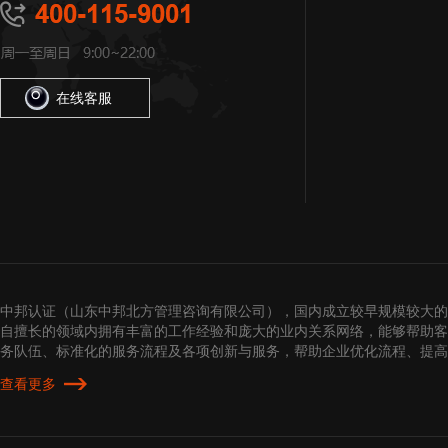
在线客服
中邦认证（山东中邦北方管理咨询有限公司），国内成立较早规模较大的
自擅长的领域内拥有丰富的工作经验和庞大的业内关系网络，能够帮助客
务队伍、标准化的服务流程及各项创新与服务，帮助企业优化流程、提
查看更多