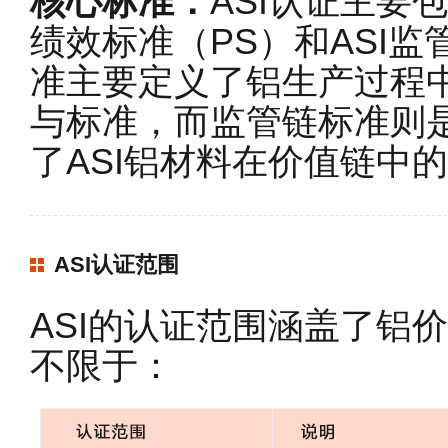
核心标准：
ASI认证主要
绩效标准（PS）和ASI监
准主要定义了铝生产过程
与标准，而监管链标准则
了ASI铝材料在价值链中
ASI认证范围
ASI的认证范围涵盖了铝
不限于：