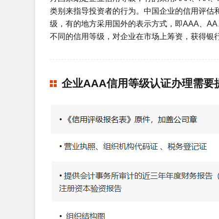
类别来指导投资者的行为。中国企业的信用评估和
级，有的地方采用国外的表示方式，即AAA、A
不同的信用等级，对企业在市场上筹资，获得银
企业AAA信用等级认证办理需要