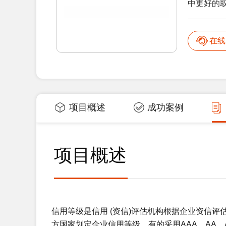
中更好的取
在线
项目概述
成功案例
项目概述
信用等级是信用 (资信)评估机构根据企业资信
方国家划定企业信用等级，有的采用AAA、AA、