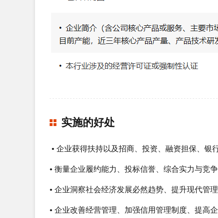
实施的好处
• 企业获得扶持以及招商、投资、融资担保、银行
• 衡量企业履约能力、投标信誉、综合实力与竞争
• 企业洞察社会经济发展必然趋势、提升现代管理
• 企业改善经营管理、加强信用管理制度、提高企