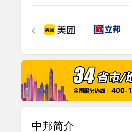
2020-01
14
恭贺山东XX生物技术有限公司201
2020-01
13
恭贺乳山XX食品有限公司2019年
2020-01
21
恭贺如皋XX制线有限公司2021年
2021-07
15
恭贺南通XX印务有限公司2020年
2020-10
中邦简介
14
恭贺滨州市XX商贸有限公司2020