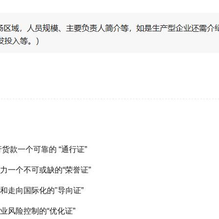
货款一个可靠的 “通行证”
力一个不可或缺的“荣誉证”
和走向国际化的"导向证”
业风险控制的“优化证”