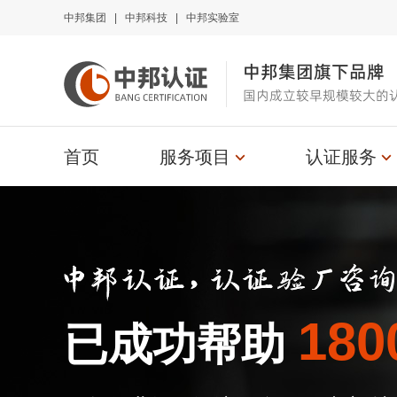
中邦集团
|
中邦科技
|
中邦实验室
中邦集团旗下品牌
国内成立较早规模较大的
首页
服务项目
认证服务
180
已成功帮助