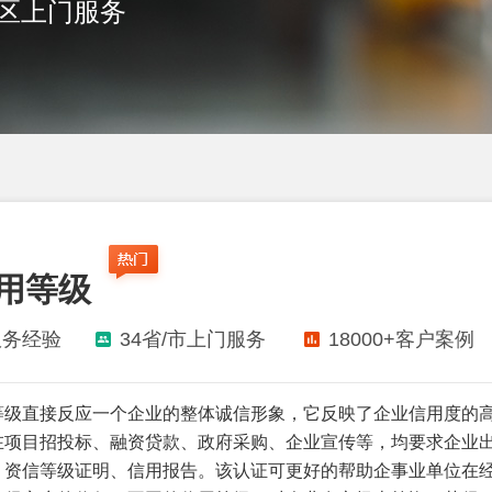
地区上门服务
信用等级
服务经验
34省/市上门服务
18000+客户案例
等级直接反应一个企业的整体诚信形象，它反映了企业信用度的
在项目招投标、融资贷款、政府采购、企业宣传等，均要求企业
、资信等级证明、信用报告。该认证可更好的帮助企事业单位在