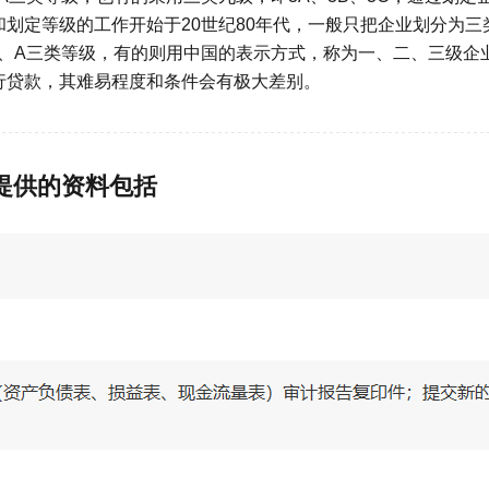
划定等级的工作开始于20世纪80年代，一般只把企业划分为三
A、A三类等级，有的则用中国的表示方式，称为一、二、三级企
行贷款，其难易程度和条件会有极大差别。
提供的资料包括