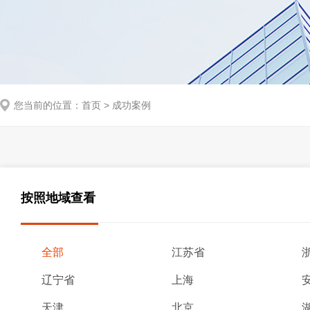
您当前的位置：
首页
>
成功案例
按照地域查看
全部
江苏省
辽宁省
上海
天津
北京