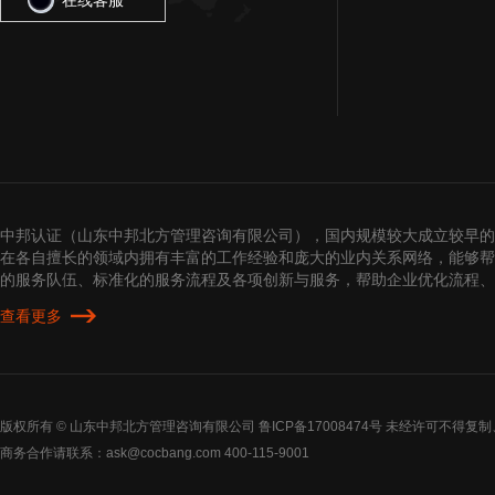
在线客服
中邦认证（山东中邦北方管理咨询有限公司），国内规模较大成立较早的
在各自擅长的领域内拥有丰富的工作经验和庞大的业内关系网络，能够帮
的服务队伍、标准化的服务流程及各项创新与服务，帮助企业优化流程、
查看更多
版权所有 © 山东中邦北方管理咨询有限公司
鲁ICP备17008474号
未经许可不得复制
商务合作请联系：ask@cocbang.com 400-115-9001