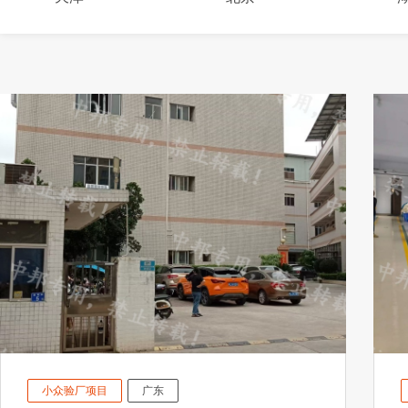
小众验厂项目
广东