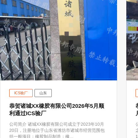
ICS验厂
山东
恭贺诸城XX橡胶有限公司2026年5月顺
利通过ICS验厂
公司简介 诸城XX橡胶有限公司成立于2023年10月
20日，注册地位于山东省潍坊市诸城市经营范围包
括一般项目：橡胶制品制造；橡...