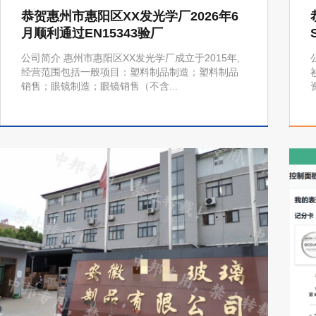
恭贺惠州市惠阳区XX发光学厂2026年6
月顺利通过EN15343验厂
公司简介 惠州市惠阳区XX发光学厂成立于2015年,
经营范围包括一般项目：塑料制品制造；塑料制品
销售；眼镜制造；眼镜销售（不含...