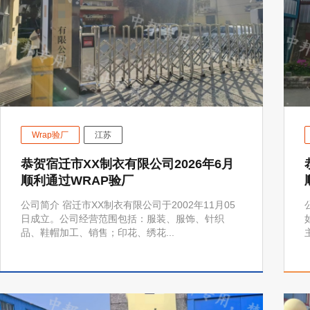
Wrap验厂
江苏
恭贺宿迁市XX制衣有限公司2026年6月
顺利通过WRAP验厂
公司简介 宿迁市XX制衣有限公司于2002年11月05
日成立。公司经营范围包括：服装、服饰、针织
品、鞋帽加工、销售；印花、绣花...