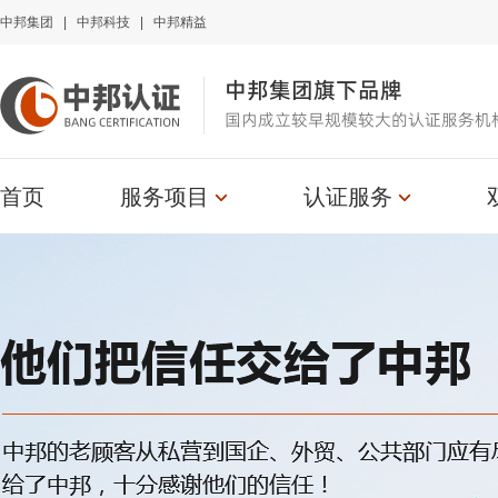
中邦集团
|
中邦科技
|
中邦精益
中邦集团旗下品牌
国内成立较早规模较大的认证服务机
首页
服务项目
认证服务