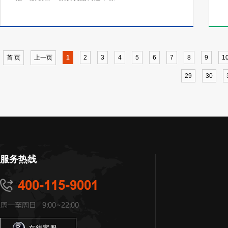
首 页
上一页
1
2
3
4
5
6
7
8
9
1
29
30
服务热线