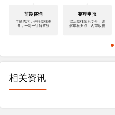
前期咨询
整理申报
了解需求，进行基础准
撰写基础体系文件，讲
备，一对一讲解答疑
解审核要点，内审改善
相关资讯