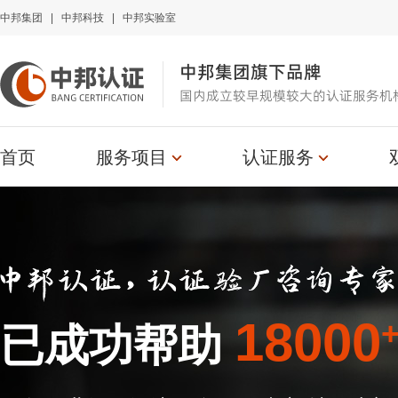
中邦集团
|
中邦科技
|
中邦实验室
中邦集团旗下品牌
国内成立较早规模较大的认证服务机
首页
服务项目
认证服务
18000
已成功帮助