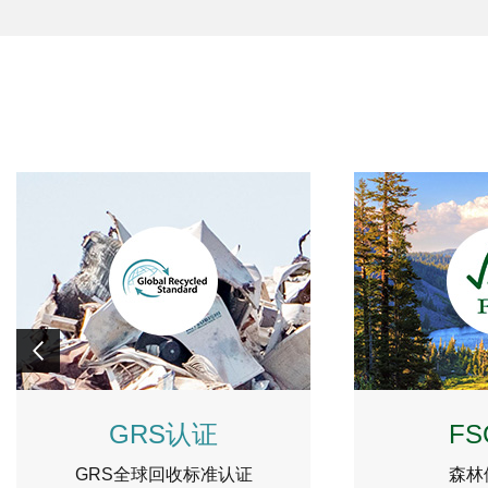
GRS认证
F
GRS全球回收标准认证
森林