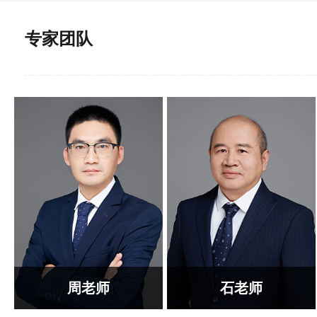
专家团队
周老师
石老师