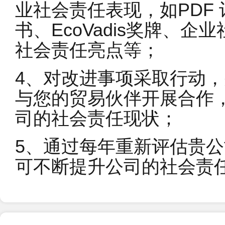
业社会责任表现，如PDF 记
书、EcoVadis奖牌、
社会责任亮点等；
4、对改进事项采取行动
与您的贸易伙伴开展合作
司的社会责任现状；
5、通过每年重新评估贵
可不断提升公司的社会责