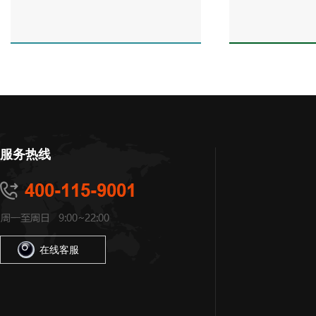
服务热线
在线客服