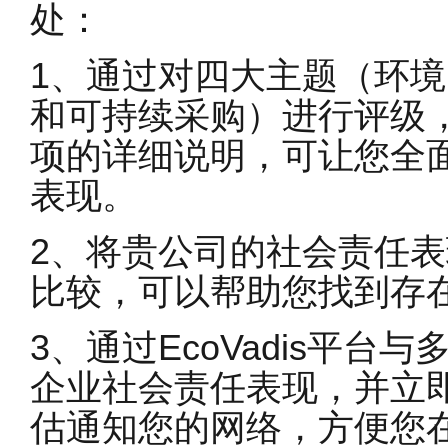
处：
1、通过对四大主题（环
和可持续采购）进行评级
项的详细说明，可让您全
表现。
2、将贵公司的社会责任
比较，可以帮助您找到存
3、通过EcoVadis平
企业社会责任表现，并立
估通知您的网络，方便您