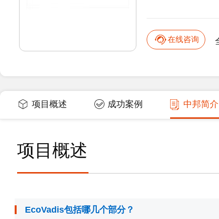
在线咨询
项目概述
成功案例
中邦简介
项目概述
EcoVadis包括哪几个部分？