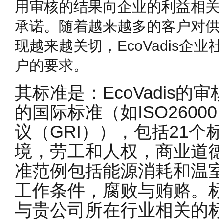
用审核的结果向企业的利益相
承诺。随着越来越多的客户对
现越来越关切，EcoVadis
户的要求。
其标准是：EcoVadis
的国际标准（如ISO260
议（GRI）），包括21
境，劳工和人权，商业道
准范例包括能源消耗和温
工作条件，腐败与贿赂。
与贵公司所在行业相关的