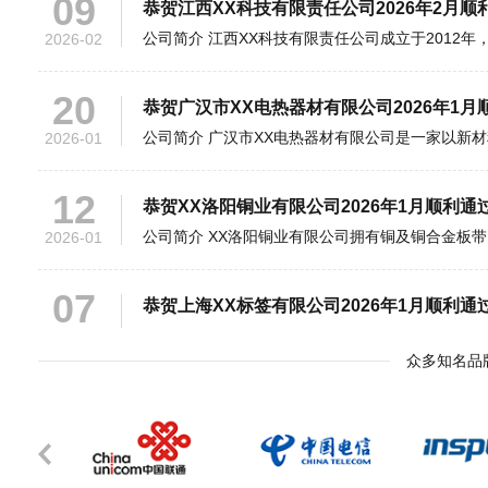
20
恭贺广汉市XX电热器材有限公司2026年1
2026-01
12
恭贺XX洛阳铜业有限公司2026年1月顺利通
2026-01
07
恭贺上海XX标签有限公司2026年1月顺利通
2026-01
10
恭贺江苏XX农化股份有限公司2025年11月顺
众多知名品
2025-11
07
恭贺天津XX科技有限公司2025年11月顺利通