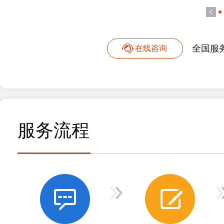
全国服
在线咨询
服务流程