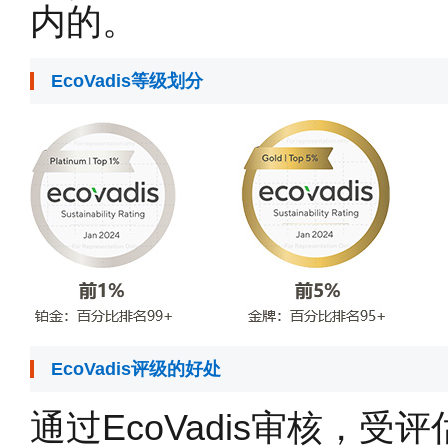
内的。
EcoVadis等级划分
EcoVadis评级的好处
通过EcoVadis审核，