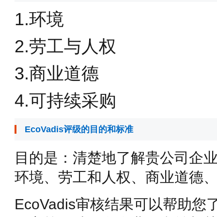
1.环境
2.劳工与人权
3.商业道德
4.可持续采购
EcoVadis评级的目的和标准
目的是：清楚地了解贵公司企业社
环境、劳工和人权、商业道德
EcoVadis审核结果可以帮