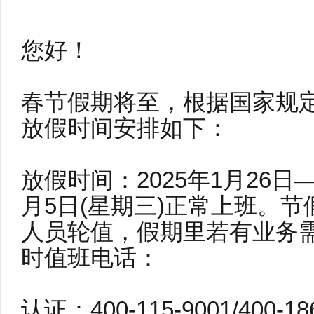
您好！
春节假期将至，根据国家规
放假时间安排如下：
放假时间：2025年1月26日
月5日(星期三)正常上班。
人员轮值，假期里若有业务需
时值班电话：
认证：400-115-9001/400-18