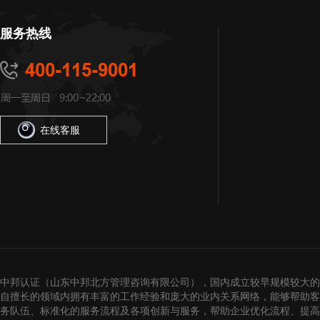
服务热线
在线客服
中邦认证（山东中邦北方管理咨询有限公司），国内成立较早规模较大的
自擅长的领域内拥有丰富的工作经验和庞大的业内关系网络，能够帮助客
务队伍、标准化的服务流程及各项创新与服务，帮助企业优化流程、提