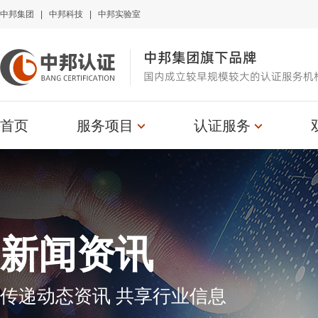
中邦集团
|
中邦科技
|
中邦实验室
中邦集团旗下品牌
国内成立较早规模较大的认证服务机
首页
服务项目
认证服务
新闻资讯
传递动态资讯 共享行业信息