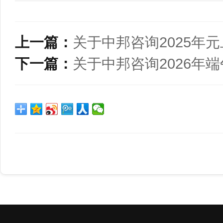
上一篇：
关于中邦咨询2025年
下一篇：
关于中邦咨询2026年