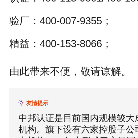
验厂：400-007-9355；
精益：400-153-8066；
由此带来不便，敬请谅解
友情提示
中邦认证是目前国内规模较大
机构。旗下设有六家控股子公