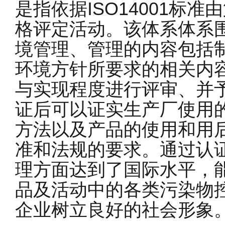
是指依据ISO14001标
格评定活动。该体系体系
境管理、管理的内容包括
环境方针所要求的相关内
与实现程度进行评审、并
证后可以证实生产厂使用
方法以及产品的使用和用
准和法规的要求。通过认
理方面达到了国际水平，
品及活动中的各类污染物
企业树立良好的社会形象