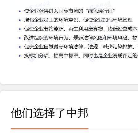
14
恭贺青岛XX商标织造有限公司2022年10月顺利通
2022-10
07
恭贺浙江XX新能源科技有限公司2022年9月顺利通
2022-09
05
恭贺青岛XX机械制造有限公司2022年9月顺利通
2022-09
他们选择了中邦
23
恭贺青岛XX新材料有限公司2022年3月顺利通过I
2022-03