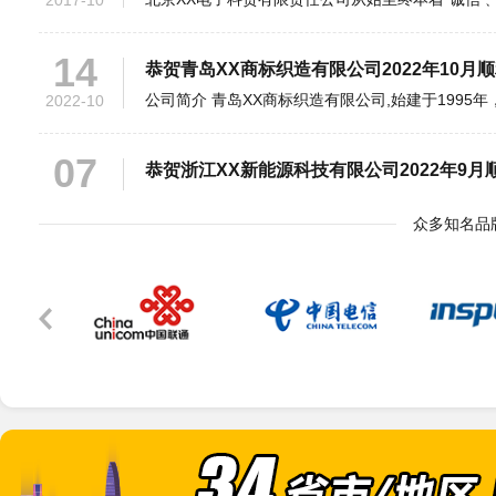
14
恭贺青岛XX商标织造有限公司2022年10月顺利通
2022-10
07
恭贺浙江XX新能源科技有限公司2022年9月顺利通
2022-09
05
众多知名品
恭贺青岛XX机械制造有限公司2022年9月顺利通
2022-09
23
恭贺青岛XX新材料有限公司2022年3月顺利通过I
2022-03
22
恭贺青岛XX工贸有限公司2022年2月顺利通过IS
2022-02