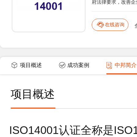
府法律要求，改善企业
在线咨询
项目概述
成功案例
中邦简介
项目概述
ISO14001认证全称是IS