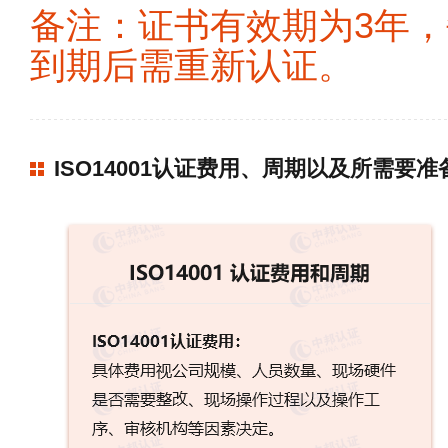
备注：证书有效期为3年，
到期后需重新认证。
ISO14001认证费用、周期以及所需要