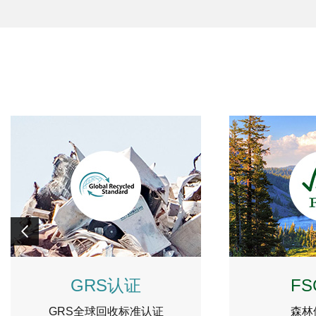
GRS认证
F
GRS全球回收标准认证
森林