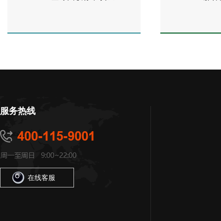
服务热线
在线客服