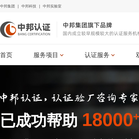
中邦集团
|
中邦科技
|
中邦实验室
中邦集团旗下品牌
国内成立较早规模较大的认证服务机
首页
服务项目
认证服务
18000
已成功帮助