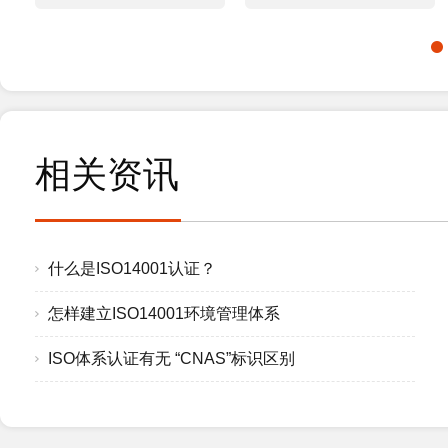
相关资讯
什么是ISO14001认证？
怎样建立ISO14001环境管理体系
ISO体系认证有无 “CNAS”标识区别