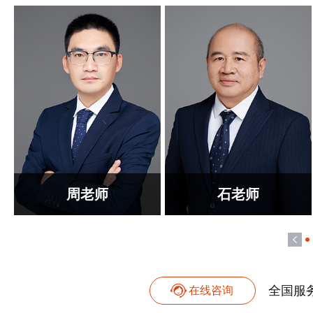
周老师
石老师
全国服
在线咨询