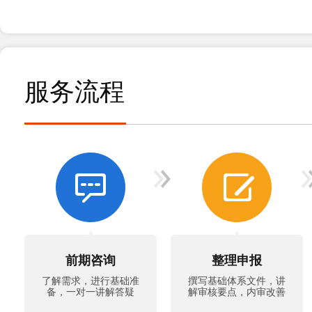
服务流程
前期咨询
整理申报
了解需求，进行基础准
撰写基础体系文件，讲
备，一对一讲解答疑
解审核要点，内审改善