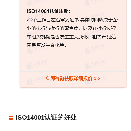
ISO14001认证的好处