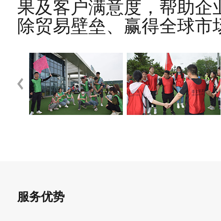
果及客户满意度，帮助企
除贸易壁垒、赢得全球市
服务优势