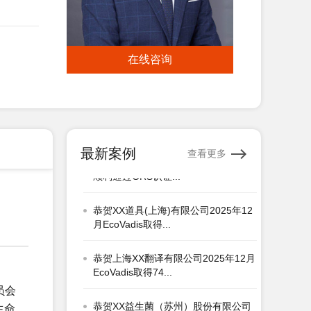
恭贺广汉市XX电热器材有限公司2026
年1月顺利通过翠认证...
在线咨询
恭贺XX洛阳铜业有限公司2026年1月
顺利通过翠鸟认证...
恭贺上海XX标签有限公司2026年1月
顺利通过GRS认证...
最新案例
查看更多
恭贺XX道具(上海)有限公司2025年12
月EcoVadis取得...
恭贺上海XX翻译有限公司2025年12月
EcoVadis取得74...
恭贺XX益生菌（苏州）股份有限公司
2026年3月顺利通过SEDE...
员会
生命