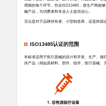
周期的每个环节。符合ISO13485，使生产商
械产品，为消费者和专业人士提供信心。
无论是对于品牌持有者、小型制造商，还是跨国
ISO13485认证的范围
本标准适用于医疗器械的设计和开发、生产、储
供产品（例如原材料、部件、组件、医疗器械、