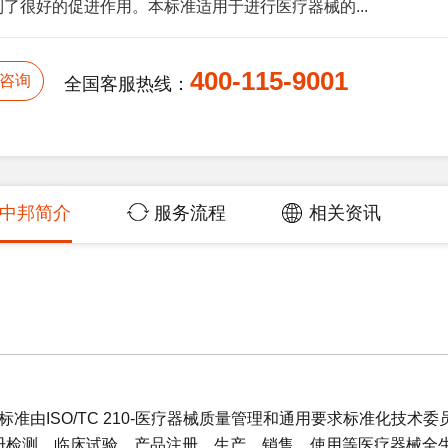
了很好的促进作用。本标准适用于进行医疗器械的...
400-115-9001
咨询
全国客服热线：
中邦简介
服务流程
相关资讯
标准由ISO/TC 210-医疗器械质量管理和通用要求标准化技术委
册检测、临床试验、产品注册、生产、销售、使用等医疗器械全