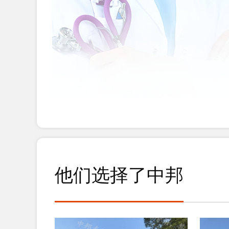
他们选择了中邦