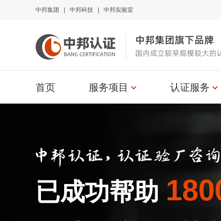
中邦集团
|
中邦科技
|
中邦实验室
中邦集团旗下品牌
国内成立较早规模较大的
首页
服务项目
认证服务
180
已成功帮助