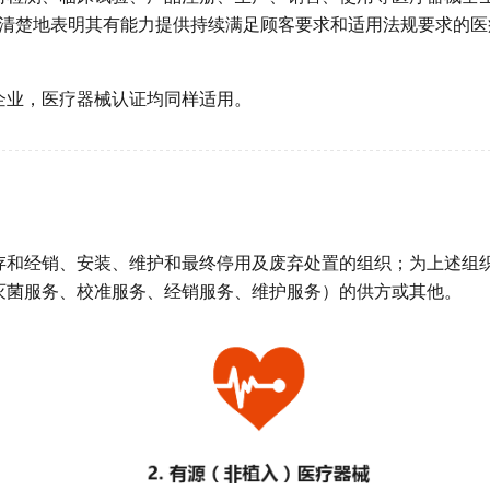
能够清楚地表明其有能力提供持续满足顾客要求和适用法规要求的
企业，医疗器械认证均同样适用。
存和经销、安装、维护和最终停用及废弃处置的组织；为上述组
灭菌服务、校准服务、经销服务、维护服务）的供方或其他。