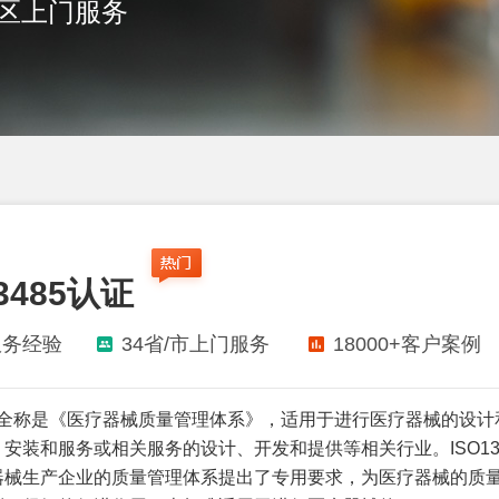
地区上门服务
13485认证
服务经验
34省/市上门服务
18000+客户案例
485全称是《医疗器械质量管理体系》，适用于进行医疗器械的设计
安装和服务或相关服务的设计、开发和提供等相关行业。ISO13
器械生产企业的质量管理体系提出了专用要求，为医疗器械的质